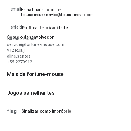
email
E-mail para suporte
fortune-mouse-service@fortune-mouse.com
shield
Política de privacidade
Sobre o desenvolvedor
fortune-mouse
service@fortune-mouse.com
912 Rua j
aline.santos
+55 2279912
Mais de fortune-mouse
Jogos semelhantes
flag
Sinalizar como impróprio