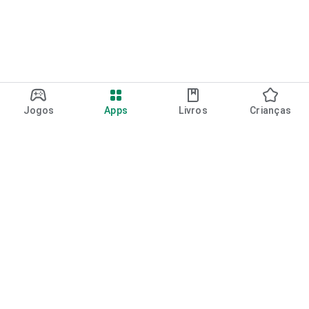
Jogos
Apps
Livros
Crianças
Google Play
Play Pass
Pontos do Play Points
Vales-presente