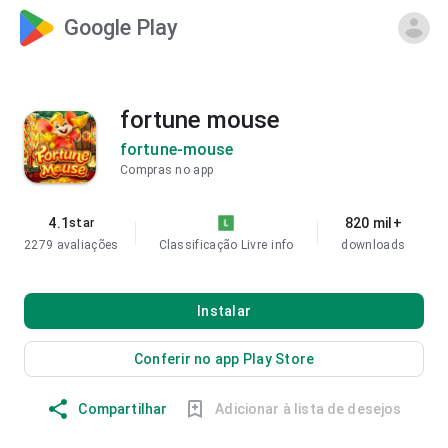
Google Play
fortune mouse
fortune-mouse
Compras no app
4.1
820 mil+
star
2279 avaliações
Classificação Livre
info
downloads
Instalar
Conferir no app Play Store
Compartilhar
Adicionar à lista de desejos