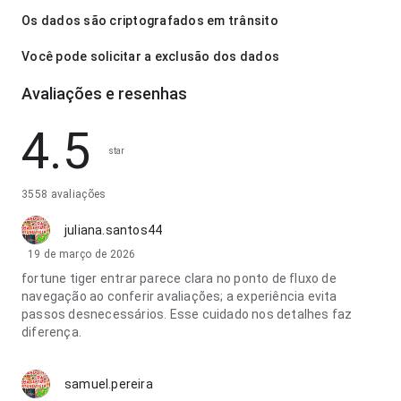
Os dados são criptografados em trânsito
Você pode solicitar a exclusão dos dados
Avaliações e resenhas
4.5
star
3558 avaliações
juliana.santos44
19 de março de 2026
fortune tiger entrar parece clara no ponto de fluxo de
navegação ao conferir avaliações; a experiência evita
passos desnecessários. Esse cuidado nos detalhes faz
diferença.
samuel.pereira