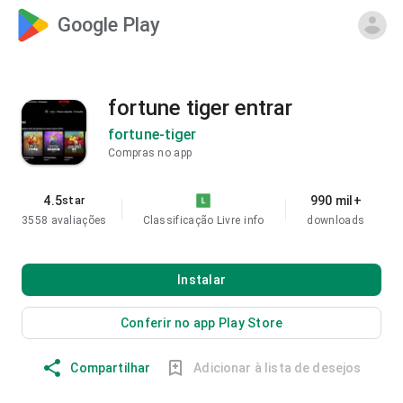
Google Play
fortune tiger entrar
fortune-tiger
Compras no app
4.5
990 mil+
star
3558 avaliações
Classificação Livre
info
downloads
Instalar
Conferir no app Play Store
Compartilhar
Adicionar à lista de desejos