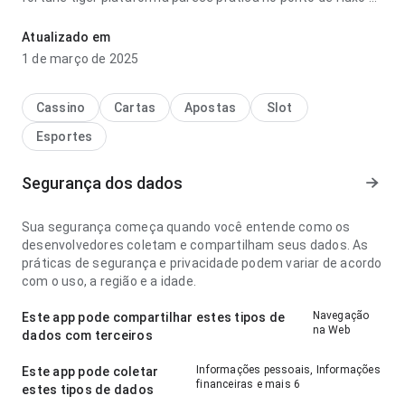
navegação em uma consulta rápida; os rótulos são fáceis
de acompanhar. A página causa uma impressão melhor que
Atualizado em
algo genérico.
1 de março de 2025
Cassino
Cartas
Apostas
Slot
Esportes
Segurança dos dados
Sua segurança começa quando você entende como os
desenvolvedores coletam e compartilham seus dados. As
práticas de segurança e privacidade podem variar de acordo
com o uso, a região e a idade.
Navegação
Este app pode compartilhar estes tipos de
na Web
dados com terceiros
Informações pessoais, Informações
Este app pode coletar
financeiras e mais 6
estes tipos de dados