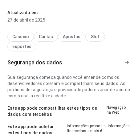
frankfurt x mainz palpite parece confiável no ponto de
velocidade de carregamento ao alternar detalhes; a
Atualizado em
estrutura deixa claro o próximo passo. A página deixa uma
27 de abril de 2025
impressão limpa e segura.
Cassino
Cartas
Apostas
Slot
Esportes
Segurança dos dados
Sua segurança começa quando você entende como os
desenvolvedores coletam e compartilham seus dados. As
práticas de segurança e privacidade podem variar de acordo
com o uso, a região e a idade.
Navegação
Este app pode compartilhar estes tipos de
na Web
dados com terceiros
Informações pessoais, Informações
Este app pode coletar
financeiras e mais 6
estes tipos de dados