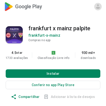
Google Play
frankfurt x mainz palpite
frankfurt-x-mainz
Compras no app
4.5
930 mil+
star
1733 avaliações
Classificação Livre
info
downloads
Instalar
Conferir no app Play Store
Compartilhar
Adicionar à lista de desejos