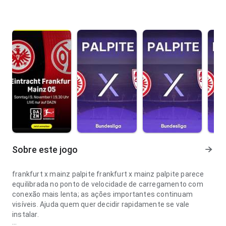
Sobre este jogo
frankfurt x mainz palpite frankfurt x mainz palpite parece
equilibrada no ponto de velocidade de carregamento com
conexão mais lenta; as ações importantes continuam
visíveis. Ajuda quem quer decidir rapidamente se vale
instalar.