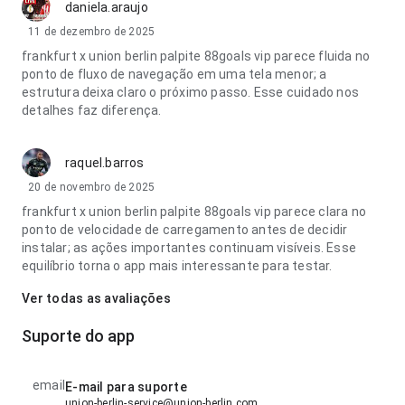
daniela.araujo
11 de dezembro de 2025
frankfurt x union berlin palpite 88goals vip parece fluida no
ponto de fluxo de navegação em uma tela menor; a
estrutura deixa claro o próximo passo. Esse cuidado nos
detalhes faz diferença.
raquel.barros
20 de novembro de 2025
frankfurt x union berlin palpite 88goals vip parece clara no
ponto de velocidade de carregamento antes de decidir
instalar; as ações importantes continuam visíveis. Esse
equilíbrio torna o app mais interessante para testar.
Ver todas as avaliações
Suporte do app
email
E-mail para suporte
union-berlin-service@union-berlin.com