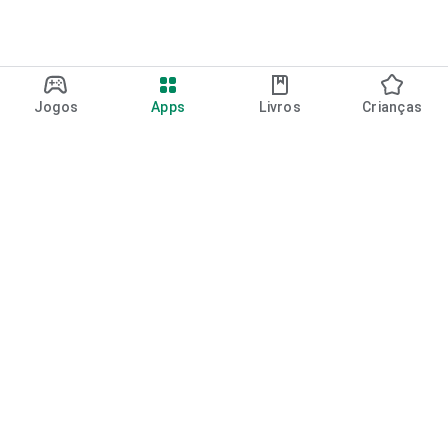
Jogos
Apps
Livros
Crianças
Google Play
Play Pass
Pontos do Play Points
Vales-presente
Resgatar
Política de reembolso