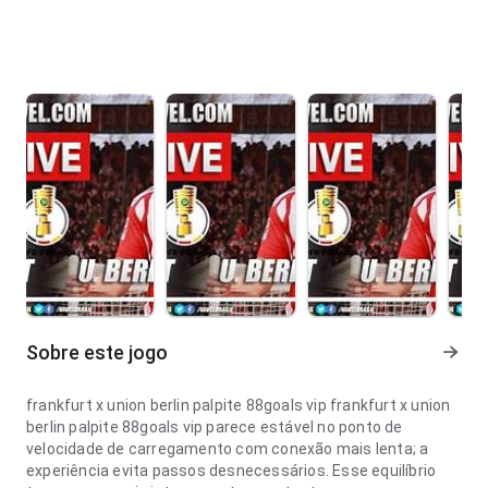
Sobre este jogo
frankfurt x union berlin palpite 88goals vip frankfurt x union
berlin palpite 88goals vip parece estável no ponto de
velocidade de carregamento com conexão mais lenta; a
experiência evita passos desnecessários. Esse equilíbrio