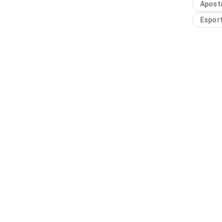
Apost
Esse equi
interess
Espor