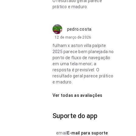
O resultado geral parece
prático e maduro.
pedro.costa
12 de março de 2026
fulham x aston villa palpite
2025 parece bem planejada no
ponto de fluxo de navegação
em uma tela menor; a
resposta é previsível. O
resultado geral parece prático
e maduro.
Ver todas as avaliações
Suporte do app
email
E-mail para suporte