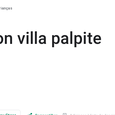
rianças
n villa palpite