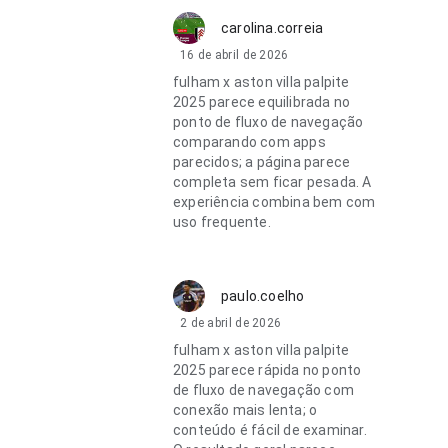
carolina.correia
16 de abril de 2026
fulham x aston villa palpite
2025 parece equilibrada no
ponto de fluxo de navegação
comparando com apps
parecidos; a página parece
completa sem ficar pesada. A
experiência combina bem com
uso frequente.
paulo.coelho
2 de abril de 2026
fulham x aston villa palpite
2025 parece rápida no ponto
de fluxo de navegação com
conexão mais lenta; o
conteúdo é fácil de examinar.