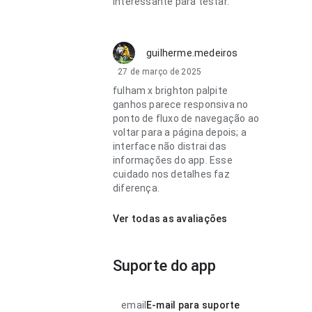
interessante para testar.
guilherme.medeiros
27 de março de 2025
fulham x brighton palpite
ganhos parece responsiva no
ponto de fluxo de navegação ao
voltar para a página depois; a
interface não distrai das
informações do app. Esse
cuidado nos detalhes faz
diferença.
Ver todas as avaliações
Suporte do app
email
E-mail para suporte