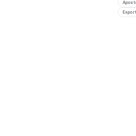
Apost
parece ca
torna o 
Espor
para test