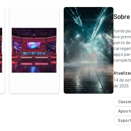
Sobre 
fundo pa
live pre
ponto de
carrega
apps par
completa
página 
melhor q
Atualiz
14 de se
fundo pa
de 2025
confiável
navegaçã
página n
Cassi
passa ma
Apost
Espor