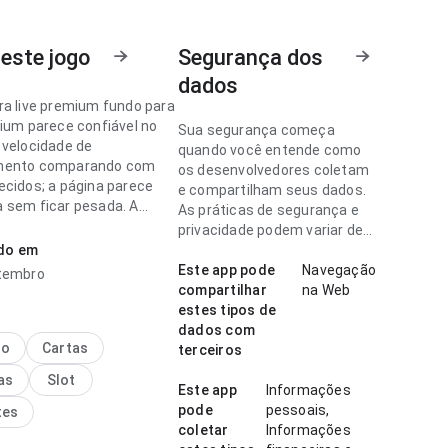
este jogo
Segurança dos
dados
ra live premium fundo para
mium parece confiável no
Sua segurança começa
 velocidade de
quando você entende como
mento comparando com
os desenvolvedores coletam
ecidos; a página parece
e compartilham seus dados.
 sem ficar pesada. A
As práticas de segurança e
causa uma impressão
privacidade podem variar de
ue algo genérico.
ado em
acordo com o uso, a região e
a idade.
Este app pode
Navegação
tembro
ra live premium parece
compartilhar
na Web
 no ponto de fluxo de
estes tipos de
o ao alternar detalhes; a
dados com
ão parece carregada. Isso
no
Cartas
terceiros
is confiança ao usuário.
as
Slot
Este app
Informações
pode
pessoais,
tes
coletar
Informações