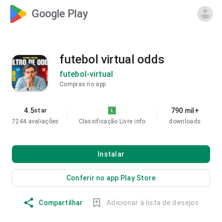
Google Play
futebol virtual odds
futebol-virtual
Compras no app
4.5
790 mil+
star
7244 avaliações
Classificação Livre
info
downloads
Instalar
Conferir no app Play Store
Compartilhar
Adicionar à lista de desejos