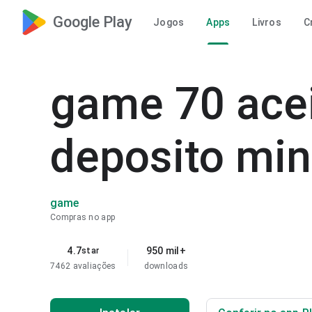
Google Play
Jogos
Apps
Livros
C
game 70 acei
deposito mi
game
Compras no app
4.7
950 mil+
star
7462 avaliações
downloads