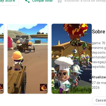
lay Store
Compartilhar
Adicionar à lista de desej
Sobre 
game 70 
minimo g
deposito
entender
navegaçã
repetido
carregad
combina
Atualiz
frequent
27 de ma
2026
game 70 
minimo p
de fluxo
Cassi
compara