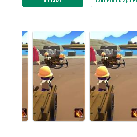
Instalar
Conferir no app P