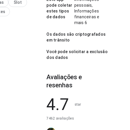
as
Slot
; a hierarquia visual
pode coletar
pessoais,
atural. Esse cuidado nos
estes tipos
Informações
tes
 faz diferença.
de dados
financeiras e
mais 6
Os dados são criptografados
em trânsito
Você pode solicitar a exclusão
dos dados
Avaliações e
resenhas
4.7
star
7462 avaliações