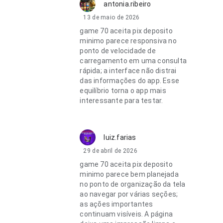
antonia.ribeiro
13 de maio de 2026
game 70 aceita pix deposito
minimo parece responsiva no
ponto de velocidade de
carregamento em uma consulta
rápida; a interface não distrai
das informações do app. Esse
equilíbrio torna o app mais
interessante para testar.
luiz.farias
29 de abril de 2026
game 70 aceita pix deposito
minimo parece bem planejada
no ponto de organização da tela
ao navegar por várias seções;
as ações importantes
continuam visíveis. A página