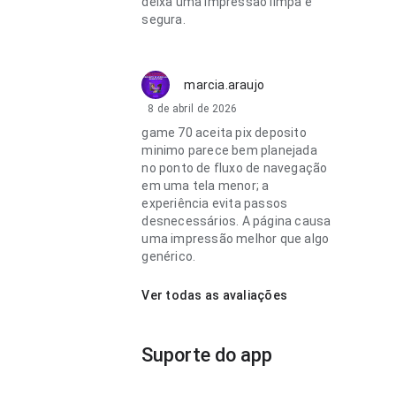
deixa uma impressão limpa e
segura.
marcia.araujo
8 de abril de 2026
game 70 aceita pix deposito
minimo parece bem planejada
no ponto de fluxo de navegação
em uma tela menor; a
experiência evita passos
desnecessários. A página causa
uma impressão melhor que algo
genérico.
Ver todas as avaliações
Suporte do app