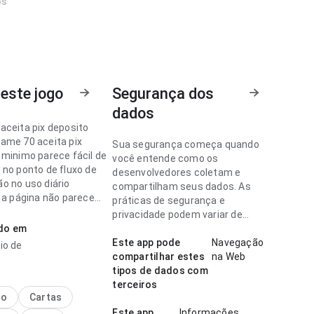
os
este jogo
Segurança dos
dados
aceita pix deposito
ame 70 aceita pix
Sua segurança começa quando
 minimo parece fácil de
você entende como os
 no ponto de fluxo de
desenvolvedores coletam e
o no uso diário
compartilham seus dados. As
; a página não parece
práticas de segurança e
a. A experiência
privacidade podem variar de
 bem com uso
ado em
acordo com o uso, a região e a
e.
idade.
Este app pode
Navegação
io de
compartilhar estes
na Web
aceita pix deposito
tipos de dados com
arece objetiva no ponto
terceiros
 de navegação
no
Cartas
ndo com apps
Este app
Informações