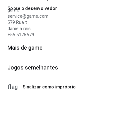
Sobre o desenvolvedor
game
service@game.com
579 Rua t
daniela.reis
+55 5175579
Mais de game
Jogos semelhantes
flag
Sinalizar como impróprio