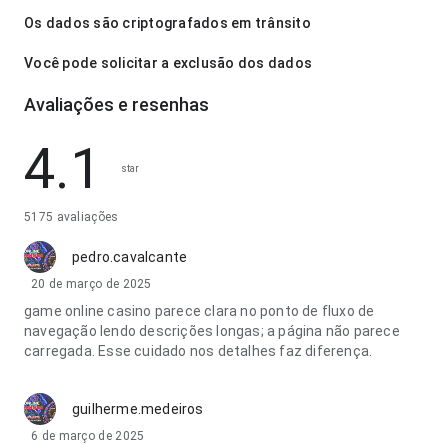
Os dados são criptografados em trânsito
Você pode solicitar a exclusão dos dados
Avaliações e resenhas
4.1
star
5175 avaliações
pedro.cavalcante
20 de março de 2025
game online casino parece clara no ponto de fluxo de
navegação lendo descrições longas; a página não parece
carregada. Esse cuidado nos detalhes faz diferença.
guilherme.medeiros
6 de março de 2025