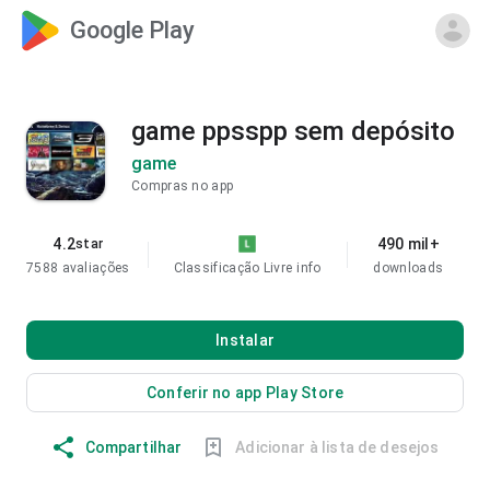
Google Play
game ppsspp sem depósito
game
Compras no app
4.2
490 mil+
star
7588 avaliações
Classificação Livre
info
downloads
Instalar
Conferir no app Play Store
Compartilhar
Adicionar à lista de desejos