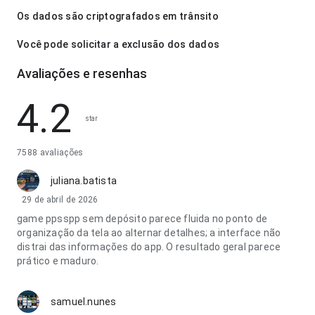
Os dados são criptografados em trânsito
Você pode solicitar a exclusão dos dados
Avaliações e resenhas
4.2
star
7588 avaliações
juliana.batista
29 de abril de 2026
game ppsspp sem depósito parece fluida no ponto de
organização da tela ao alternar detalhes; a interface não
distrai das informações do app. O resultado geral parece
prático e maduro.
samuel.nunes