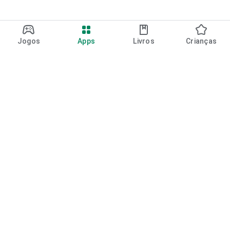
Jogos
Apps
Livros
Crianças
Google Play
Play Pass
Pontos do Play Points
Vales-presente
Resgatar
Política de reembolso