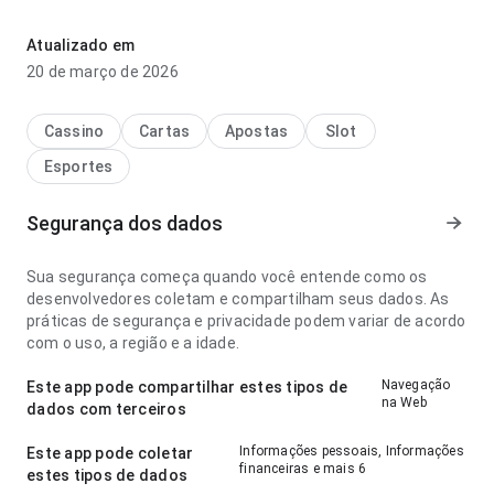
game rider 777 review top parece confiável no ponto de
fluxo de navegação ao alternar detalhes; a página parece
Atualizado em
completa sem ficar pesada. A experiência combina bem
20 de março de 2026
com uso frequente.
Cassino
Cartas
Apostas
Slot
Esportes
Segurança dos dados
Sua segurança começa quando você entende como os
desenvolvedores coletam e compartilham seus dados. As
práticas de segurança e privacidade podem variar de acordo
com o uso, a região e a idade.
Navegação
Este app pode compartilhar estes tipos de
na Web
dados com terceiros
Informações pessoais, Informações
Este app pode coletar
financeiras e mais 6
estes tipos de dados