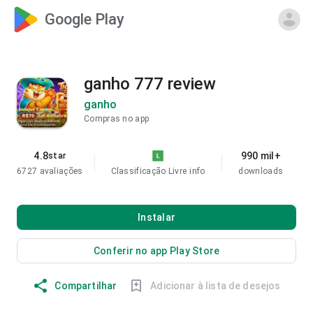
Google Play
ganho 777 review
ganho
Compras no app
4.8
990 mil+
star
6727 avaliações
Classificação Livre
info
downloads
Instalar
Conferir no app Play Store
Compartilhar
Adicionar à lista de desejos