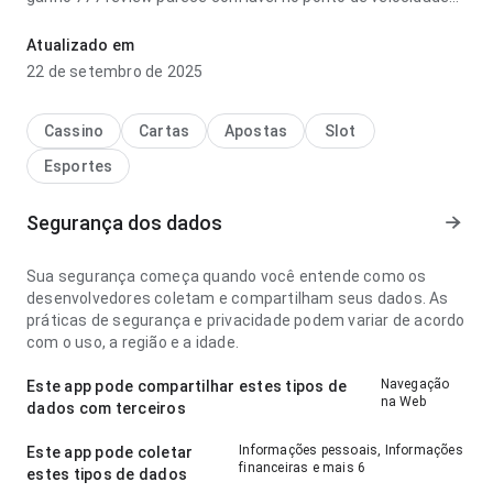
de carregamento em uma tela menor; a página parece
completa sem ficar pesada. A página causa uma impressão
Atualizado em
melhor que algo genérico.
22 de setembro de 2025
Cassino
Cartas
Apostas
Slot
Esportes
Segurança dos dados
Sua segurança começa quando você entende como os
desenvolvedores coletam e compartilham seus dados. As
práticas de segurança e privacidade podem variar de acordo
com o uso, a região e a idade.
Navegação
Este app pode compartilhar estes tipos de
na Web
dados com terceiros
Informações pessoais, Informações
Este app pode coletar
financeiras e mais 6
estes tipos de dados