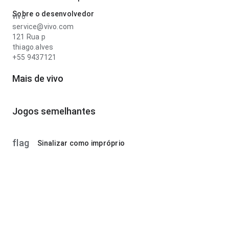
Sobre o desenvolvedor
vivo
service@vivo.com
121 Rua p
thiago.alves
+55 9437121
Mais de vivo
Jogos semelhantes
flag
Sinalizar como impróprio