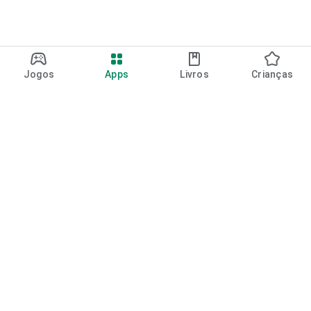
Jogos
Apps
Livros
Crianças
Google Play
Play Pass
Pontos do Play Points
Vales-presente
Resgatar
Política de reembolso