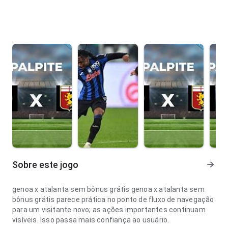
Sobre este jogo
genoa x atalanta sem bônus grátis genoa x atalanta sem
bônus grátis parece prática no ponto de fluxo de navegação
para um visitante novo; as ações importantes continuam
visíveis. Isso passa mais confiança ao usuário.