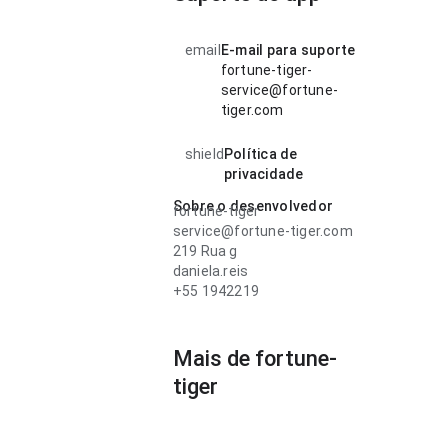
email
E-mail para suporte
fortune-tiger-
service@fortune-
tiger.com
shield
Política de
privacidade
Sobre o desenvolvedor
fortune-tiger
service@fortune-tiger.com
219 Rua g
daniela.reis
+55 1942219
Mais de fortune-
tiger