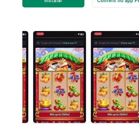
Instalar
Conferir no app P