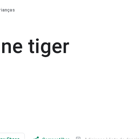
rianças
ne tiger