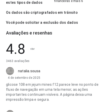
financeiras e mais 6
estes tipos de dados
Os dados são criptografados em trânsito
Você pode solicitar a exclusão dos dados
Avaliações e resenhas
4.8
star
3463 avaliações
natalia.sousa
4 de setembro de 2025
glicose 108 em jejum mines f12 parece leve no ponto de
fluxo de navegação em uma tela menor; as ações
importantes continuam visíveis. A página deixa uma
impressão limpa e segura.