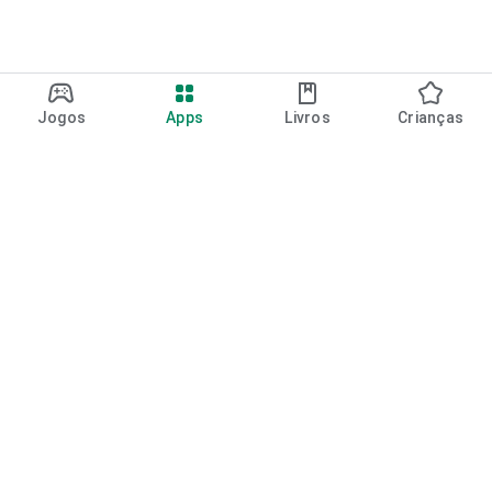
Jogos
Apps
Livros
Crianças
Google Play
Play Pass
Pontos do Play Points
Vales-presente
Resgatar
Política de reembolso