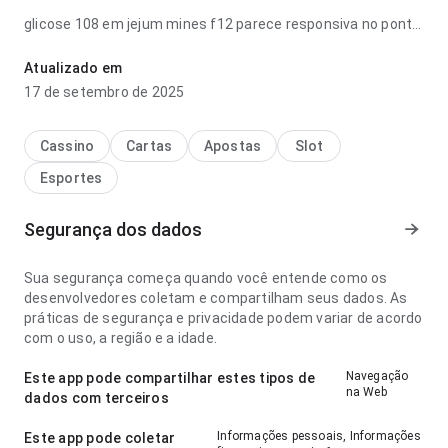
glicose 108 em jejum mines f12 parece responsiva no ponto
de velocidade de carregamento ao navegar por várias
seções; a interface não distrai das informações do app.
Atualizado em
Ajuda quem quer decidir rapidamente se vale instalar.
17 de setembro de 2025
Cassino
Cartas
Apostas
Slot
Esportes
Segurança dos dados
Sua segurança começa quando você entende como os
desenvolvedores coletam e compartilham seus dados. As
práticas de segurança e privacidade podem variar de acordo
com o uso, a região e a idade.
Navegação
Este app pode compartilhar estes tipos de
na Web
dados com terceiros
Informações pessoais, Informações
Este app pode coletar