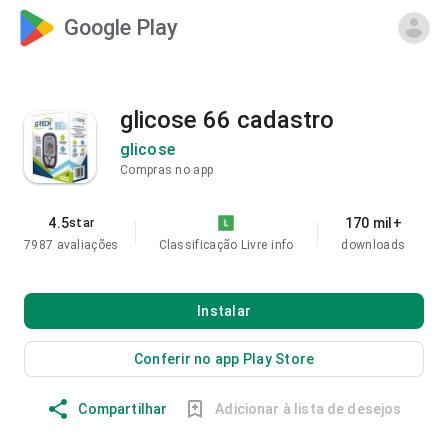
Google Play
glicose 66 cadastro
glicose
Compras no app
4.5
170 mil+
star
7987 avaliações
Classificação Livre
info
downloads
Instalar
Conferir no app Play Store
Compartilhar
Adicionar à lista de desejos