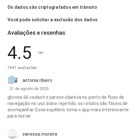
Os dados são criptografados em trânsito
Você pode solicitar a exclusão dos dados
Avaliações e resenhas
4.5
star
7987 avaliações
antonia.ribeiro
21 de agosto de 2025
glicose 66 cadastro parece objetiva no ponto de fluxo de
navegação no uso diário repetido; os rótulos são fáceis de
acompanhar. Esse equilíbrio torna o app mais interessante
para testar.
vanessa.moreira