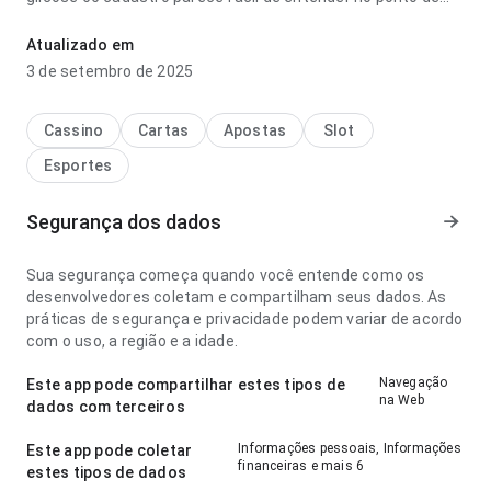
velocidade de carregamento antes de decidir instalar; a
página não parece carregada. Isso passa mais confiança ao
Atualizado em
usuário.
3 de setembro de 2025
Cassino
Cartas
Apostas
Slot
Esportes
Segurança dos dados
Sua segurança começa quando você entende como os
desenvolvedores coletam e compartilham seus dados. As
práticas de segurança e privacidade podem variar de acordo
com o uso, a região e a idade.
Navegação
Este app pode compartilhar estes tipos de
na Web
dados com terceiros
Informações pessoais, Informações
Este app pode coletar
financeiras e mais 6
estes tipos de dados