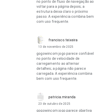
no ponto de fluxo de navegação ao
voltar para a página depois; a
estrutura deixa claro o próximo
passo. A experiência combina bem
com uso frequente.
francisco.teixeira
13 de novembro de 2025
gogowincom jogo parece confiável
no ponto de velocidade de
carregamento ao alternar
detalhes; a página não parece
carregada. A experiência combina
bem com uso frequente.
patricia.miranda
23 de outubro de 2025
gogowincom jogo parece objetiva