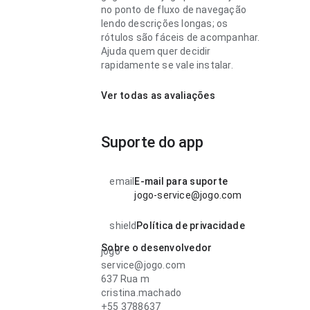
no ponto de fluxo de navegação
lendo descrições longas; os
rótulos são fáceis de acompanhar.
Ajuda quem quer decidir
rapidamente se vale instalar.
Ver todas as avaliações
Suporte do app
email
E-mail para suporte
jogo-service@jogo.com
shield
Política de privacidade
Sobre o desenvolvedor
jogo
service@jogo.com
637 Rua m
cristina.machado
+55 3788637