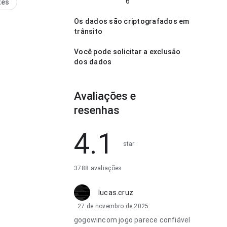
6
tes
Os dados são criptografados em
trânsito
Você pode solicitar a exclusão
dos dados
Avaliações e
resenhas
4.1
star
3788 avaliações
lucas.cruz
27 de novembro de 2025
gogowincom jogo parece confiável