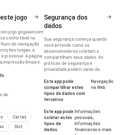
este jogo
Segurança dos
dados
com jogo gogowincom
ece confortável no
Sua segurança começa quando
 fluxo de navegação
você entende como os
scrições longas; a
desenvolvedores coletam e
é previsível. A página
compartilham seus dados. As
a impressão limpa e
práticas de segurança e
privacidade podem variar de
do
acordo com o uso, a região e a
com jogo parece
idade.
Este app pode
Navegação
o ponto de fluxo de
compartilhar estes
na Web
o ao conferir
tipos de dados com
o de
s; os rótulos são
terceiros
e acompanhar. Esse
nos detalhes faz
Este app pode
Informações
a.
no
Cartas
coletar estes
pessoais,
tipos de
Informações
as
Slot
dados
financeiras e mais