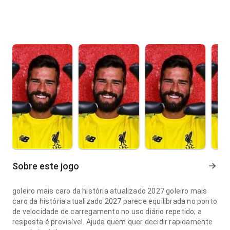
Sobre este jogo
goleiro mais caro da história atualizado 2027 goleiro mais
caro da história atualizado 2027 parece equilibrada no ponto
de velocidade de carregamento no uso diário repetido; a
resposta é previsível. Ajuda quem quer decidir rapidamente