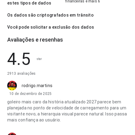
financeiras e mais 6
estes tipos de dados
Os dados são criptografados em trânsito
Você pode solicitar a exclusão dos dados
Avaliações e resenhas
4.5
star
2913 avaliações
rodrigo.martins
10 de dezembro de 2025
goleiro mais caro da história atualizado 2027 parece bem
planejada no ponto de velocidade de carregamento para um
visitante novo; a hierarquia visual parece natural. Isso passa
mais confiança ao usuário.