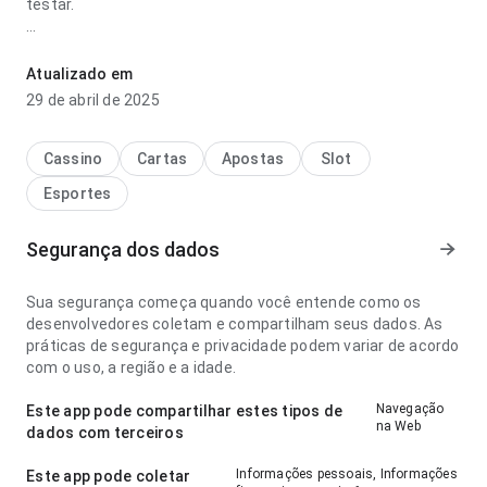
testar.
goleiros mais altos telly reels ganhos parece fluida no ponto
de velocidade de carregamento ao conferir avaliações; a
Atualizado em
interface não distrai das informações do app. Isso passa
29 de abril de 2025
mais confiança ao usuário.
Cassino
Cartas
Apostas
Slot
Esportes
Segurança dos dados
Sua segurança começa quando você entende como os
desenvolvedores coletam e compartilham seus dados. As
práticas de segurança e privacidade podem variar de acordo
com o uso, a região e a idade.
Navegação
Este app pode compartilhar estes tipos de
na Web
dados com terceiros
Informações pessoais, Informações
Este app pode coletar