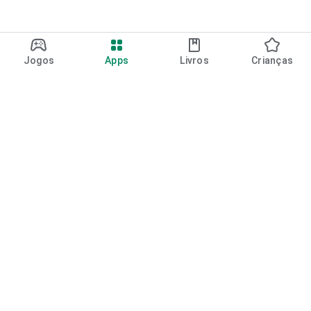
Jogos
Apps
Livros
Crianças
Google Play
Play Pass
Pontos do Play Points
Vales-presente
Resgatar
Política de reembolso