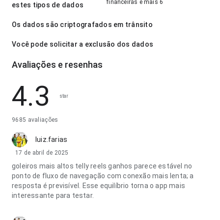
financeiras e mais 6
estes tipos de dados
Os dados são criptografados em trânsito
Você pode solicitar a exclusão dos dados
Avaliações e resenhas
4.3
star
9685 avaliações
luiz.farias
17 de abril de 2025
goleiros mais altos telly reels ganhos parece estável no
ponto de fluxo de navegação com conexão mais lenta; a
resposta é previsível. Esse equilíbrio torna o app mais
interessante para testar.