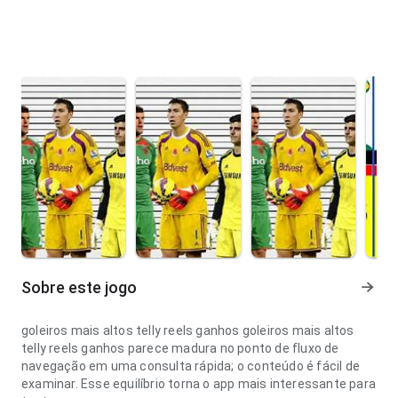
Sobre este jogo
goleiros mais altos telly reels ganhos goleiros mais altos
telly reels ganhos parece madura no ponto de fluxo de
navegação em uma consulta rápida; o conteúdo é fácil de
examinar. Esse equilíbrio torna o app mais interessante para