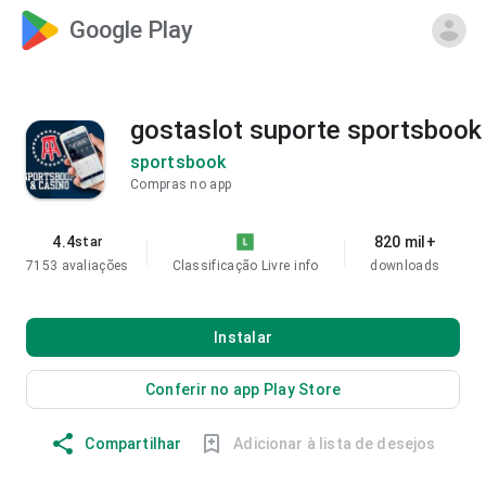
Google Play
gostaslot suporte sportsbook
sportsbook
Compras no app
4.4
820 mil+
star
7153 avaliações
Classificação Livre
info
downloads
Instalar
Conferir no app Play Store
Compartilhar
Adicionar à lista de desejos