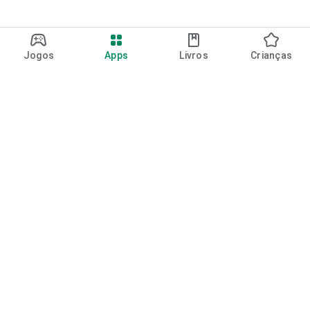
Jogos
Apps
Livros
Crianças
Google Play
Play Pass
Pontos do Play Points
Vales-presente
Resgatar
Política de reembolso