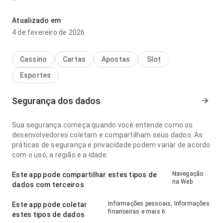
gostaslot suporte sportsbook parece equilibrada no ponto
de fluxo de navegação ao navegar por várias seções; a
Atualizado em
resposta é previsível. O resultado geral parece prático e
4 de fevereiro de 2026
maduro.
Cassino
Cartas
Apostas
Slot
Esportes
Segurança dos dados
Sua segurança começa quando você entende como os
desenvolvedores coletam e compartilham seus dados. As
práticas de segurança e privacidade podem variar de acordo
com o uso, a região e a idade.
Navegação
Este app pode compartilhar estes tipos de
na Web
dados com terceiros
Informações pessoais, Informações
Este app pode coletar
financeiras e mais 6
estes tipos de dados