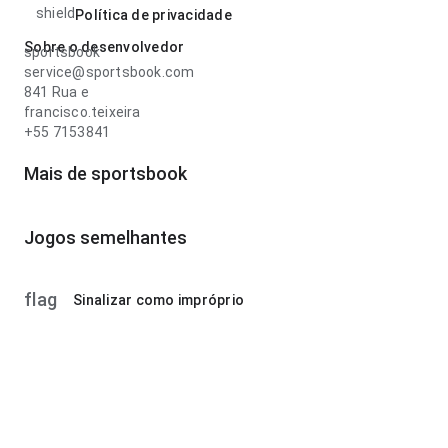
shield
Política de privacidade
Sobre o desenvolvedor
sportsbook
service@sportsbook.com
841 Rua e
francisco.teixeira
+55 7153841
Mais de sportsbook
Jogos semelhantes
flag
Sinalizar como impróprio