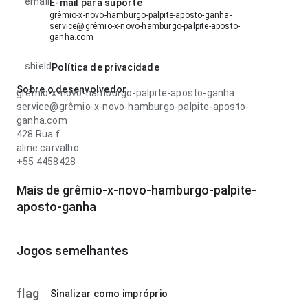
email
E-mail para suporte
grêmio-x-novo-hamburgo-palpite-aposto-ganha-
service@grêmio-x-novo-hamburgo-palpite-aposto-
ganha.com
shield
Política de privacidade
Sobre o desenvolvedor
grêmio-x-novo-hamburgo-palpite-aposto-ganha
service@grêmio-x-novo-hamburgo-palpite-aposto-
ganha.com
428 Rua f
aline.carvalho
+55 4458428
Mais de grêmio-x-novo-hamburgo-palpite-
aposto-ganha
Jogos semelhantes
flag
Sinalizar como impróprio