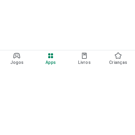
Jogos
Apps
Livros
Crianças
Google Play
Play Pass
Pontos do Play Points