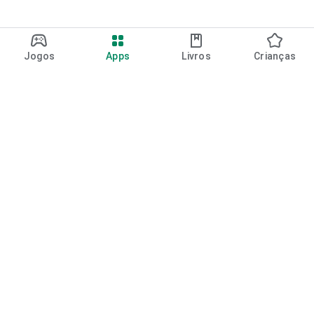
Jogos
Apps
Livros
Crianças
Google Play
Play Pass
Pontos do Play Points
Vales-presente
Resgatar
Política de reembolso