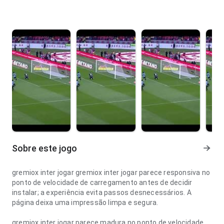
Sobre este jogo
gremiox inter jogar gremiox inter jogar parece responsiva no
ponto de velocidade de carregamento antes de decidir
instalar; a experiência evita passos desnecessários. A
página deixa uma impressão limpa e segura.
gremiox inter jogar parece madura no ponto de velocidade