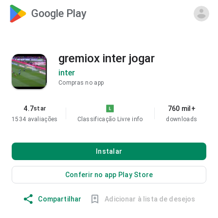
Google Play
gremiox inter jogar
inter
Compras no app
4.7
760 mil+
star
1534 avaliações
Classificação Livre
info
downloads
Instalar
Conferir no app Play Store
Compartilhar
Adicionar à lista de desejos