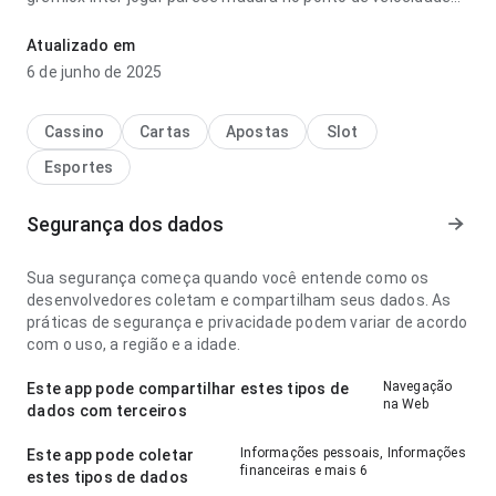
de carregamento com conexão mais lenta; a página não
parece carregada. Esse equilíbrio torna o app mais
Atualizado em
interessante para testar.
6 de junho de 2025
Cassino
Cartas
Apostas
Slot
Esportes
Segurança dos dados
Sua segurança começa quando você entende como os
desenvolvedores coletam e compartilham seus dados. As
práticas de segurança e privacidade podem variar de acordo
com o uso, a região e a idade.
Navegação
Este app pode compartilhar estes tipos de
na Web
dados com terceiros
Informações pessoais, Informações
Este app pode coletar
financeiras e mais 6
estes tipos de dados