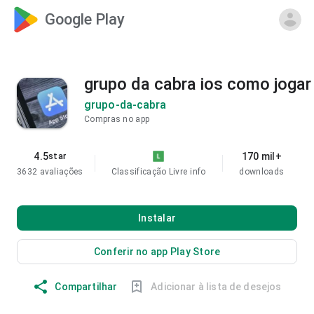
Google Play
grupo da cabra ios como jogar
grupo-da-cabra
Compras no app
4.5
170 mil+
star
3632 avaliações
Classificação Livre
info
downloads
Instalar
Conferir no app Play Store
Compartilhar
Adicionar à lista de desejos