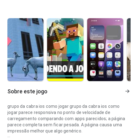
Sobre este jogo
grupo da cabra ios como jogar grupo da cabra ios como
jogar parece responsiva no ponto de velocidade de
carregamento comparando com apps parecidos; a página
parece completa sem ficar pesada. A página causa uma
impressão melhor que algo genérico.