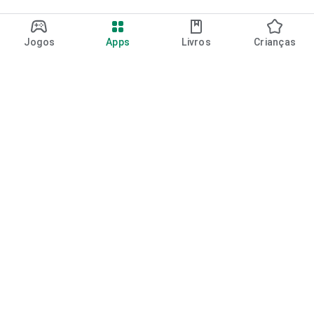
Jogos
Apps
Livros
Crianças
Google Play
Play Pass
Pontos do Play Points
Vales-presente
Resgatar
Política de reembolso
Crianças e família