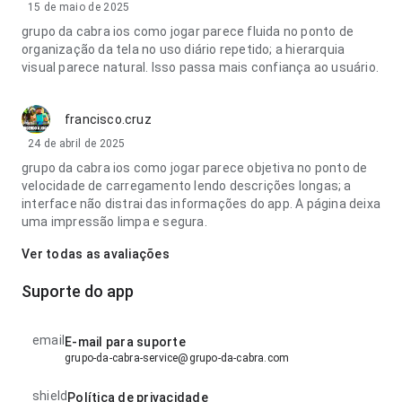
15 de maio de 2025
grupo da cabra ios como jogar parece fluida no ponto de
organização da tela no uso diário repetido; a hierarquia
visual parece natural. Isso passa mais confiança ao usuário.
francisco.cruz
24 de abril de 2025
grupo da cabra ios como jogar parece objetiva no ponto de
velocidade de carregamento lendo descrições longas; a
interface não distrai das informações do app. A página deixa
uma impressão limpa e segura.
Ver todas as avaliações
Suporte do app
email
E-mail para suporte
grupo-da-cabra-service@grupo-da-cabra.com
shield
Política de privacidade