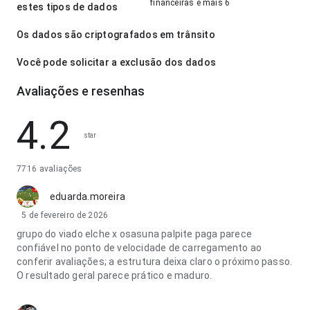
financeiras e mais 6
estes tipos de dados
Os dados são criptografados em trânsito
Você pode solicitar a exclusão dos dados
Avaliações e resenhas
4.2
star
7716 avaliações
eduarda.moreira
5 de fevereiro de 2026
grupo do viado elche x osasuna palpite paga parece
confiável no ponto de velocidade de carregamento ao
conferir avaliações; a estrutura deixa claro o próximo passo.
O resultado geral parece prático e maduro.