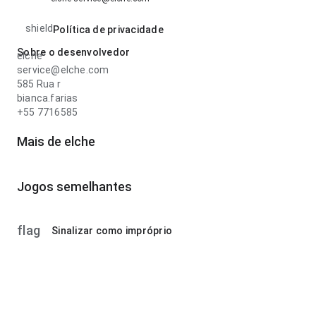
shield
Política de privacidade
Sobre o desenvolvedor
elche
service@elche.com
585 Rua r
bianca.farias
+55 7716585
Mais de elche
Jogos semelhantes
flag
Sinalizar como impróprio