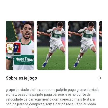
Sobre este jogo
grupo do viado elche x osasuna palpite paga grupo do viado
elche x osasuna palpite paga parece leve no ponto de
velocidade de carregamento com conexão mais lenta; a
página parece completa sem ficar pesada. Esse cuidado