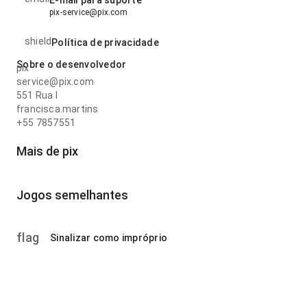
E-mail para suporte
pix-service@pix.com
shield
Política de privacidade
Sobre o desenvolvedor
pix
service@pix.com
551 Rua l
francisca.martins
+55 7857551
Mais de pix
Jogos semelhantes
flag
Sinalizar como impróprio