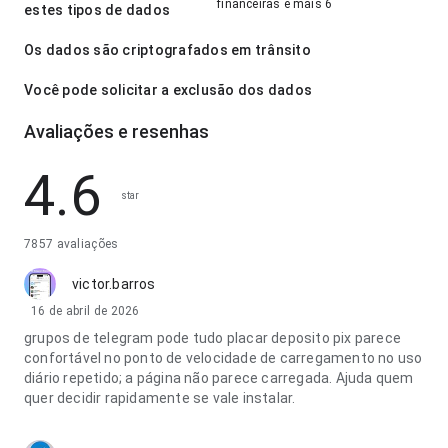
financeiras e mais 6
estes tipos de dados
Os dados são criptografados em trânsito
Você pode solicitar a exclusão dos dados
Avaliações e resenhas
4.6
star
7857 avaliações
victor.barros
16 de abril de 2026
grupos de telegram pode tudo placar deposito pix parece
confortável no ponto de velocidade de carregamento no uso
diário repetido; a página não parece carregada. Ajuda quem
quer decidir rapidamente se vale instalar.