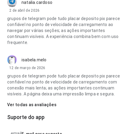
natalia.cardoso
2 de abril de 2026
grupos de telegram pode tudo placar deposito pix parece
confiável no ponto de velocidade de carregamento ao
navegar por várias seções; as ações importantes
continuam visíveis. A experiência combina bem com uso
frequente.
isabela.melo
12 de março de 2026
grupos de telegram pode tudo placar deposito pix parece
confiável no ponto de velocidade de carregamento com
conexão mais lenta; as ações importantes continuam
visíveis. A página deixa uma impressão limpa e segura.
Ver todas as avaliações
Suporte do app
email