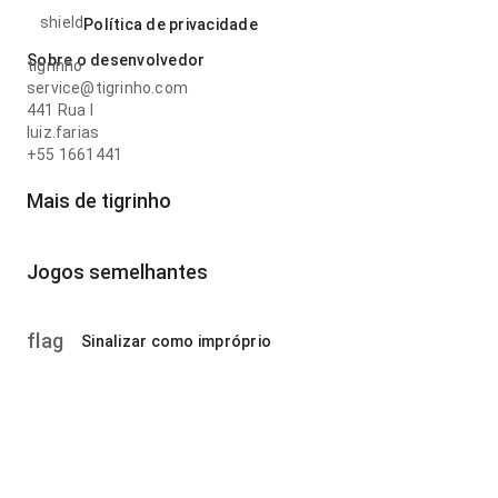
shield
Política de privacidade
Sobre o desenvolvedor
tigrinho
service@tigrinho.com
441 Rua l
luiz.farias
+55 1661441
Mais de tigrinho
Jogos semelhantes
flag
Sinalizar como impróprio