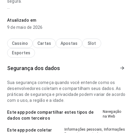
segura.
grupos do tigrinho 9f010601 2027 parece objetiva no ponto
de velocidade de carregamento ao navegar por várias
Atualizado em
seções; os rótulos são fáceis de acompanhar. Isso passa
9 de maio de 2026
mais confiança ao usuário.
Cassino
Cartas
Apostas
Slot
Esportes
Segurança dos dados
Sua segurança começa quando você entende como os
desenvolvedores coletam e compartilham seus dados. As
práticas de segurança e privacidade podem variar de acordo
com o uso, a região e a idade.
Navegação
Este app pode compartilhar estes tipos de
na Web
dados com terceiros
Informações pessoais, Informações
Este app pode coletar