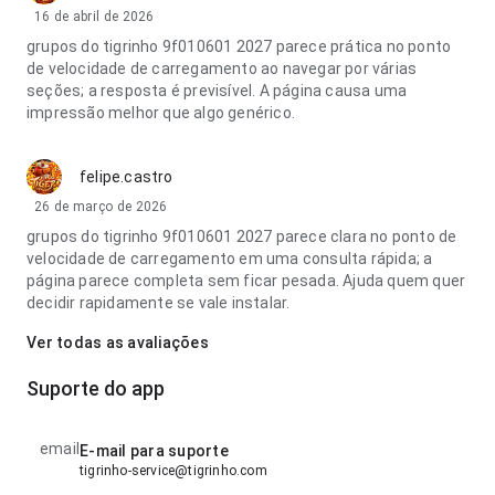
16 de abril de 2026
grupos do tigrinho 9f010601 2027 parece prática no ponto
de velocidade de carregamento ao navegar por várias
seções; a resposta é previsível. A página causa uma
impressão melhor que algo genérico.
felipe.castro
26 de março de 2026
grupos do tigrinho 9f010601 2027 parece clara no ponto de
velocidade de carregamento em uma consulta rápida; a
página parece completa sem ficar pesada. Ajuda quem quer
decidir rapidamente se vale instalar.
Ver todas as avaliações
Suporte do app
email
E-mail para suporte
tigrinho-service@tigrinho.com