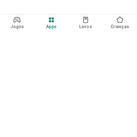
Jogos
Apps
Livros
Crianças
Google Play
Play Pass
Pontos do Play Points
Vales-presente
Resgatar
Política de reembolso