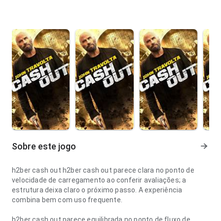
Sobre este jogo
h2ber cash out h2ber cash out parece clara no ponto de
velocidade de carregamento ao conferir avaliações; a
estrutura deixa claro o próximo passo. A experiência
combina bem com uso frequente.
h2ber cash out parece equilibrada no ponto de fluxo de