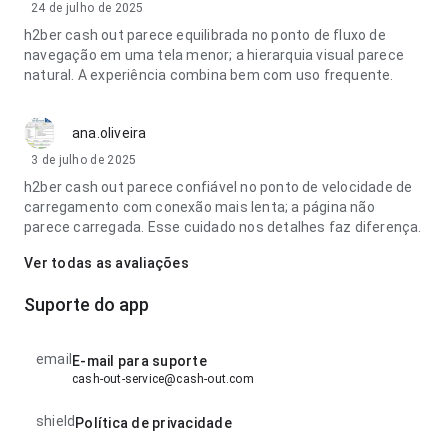
24 de julho de 2025
h2ber cash out parece equilibrada no ponto de fluxo de
navegação em uma tela menor; a hierarquia visual parece
natural. A experiência combina bem com uso frequente.
ana.oliveira
3 de julho de 2025
h2ber cash out parece confiável no ponto de velocidade de
carregamento com conexão mais lenta; a página não
parece carregada. Esse cuidado nos detalhes faz diferença.
Ver todas as avaliações
Suporte do app
email
E-mail para suporte
cash-out-service@cash-out.com
shield
Política de privacidade