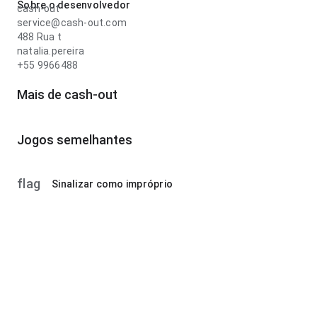
Sobre o desenvolvedor
cash-out
service@cash-out.com
488 Rua t
natalia.pereira
+55 9966488
Mais de cash-out
Jogos semelhantes
flag
Sinalizar como impróprio