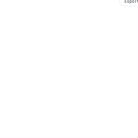
Espor