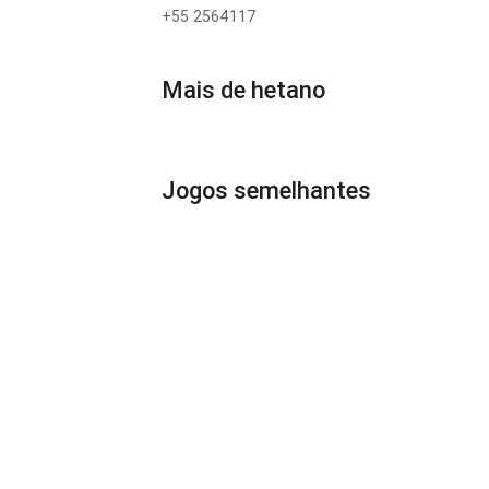
+55 2564117
Mais de hetano
Jogos semelhantes