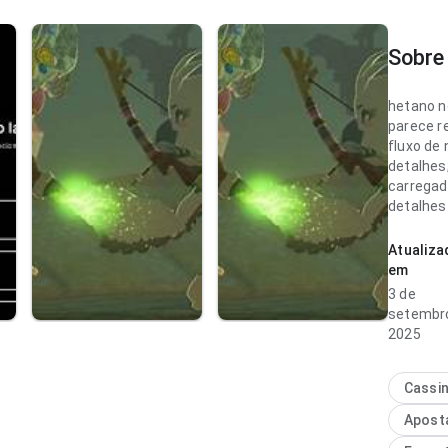
Sobre 
hetano n
parece r
fluxo de
detalhes
carregad
detalhes
hetano n
Atualiza
no ponto
em
carrega
3 de
mais lent
setembr
parece n
2025
quer dec
vale insta
Cassi
Apost