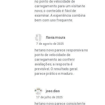
no ponto de velocidade de
carregamento para um visitante
novo; o conteúdo é fácil de
examinar. A experiência combina
bem com uso frequente.
flavia.moura
7 de agosto de 2025
hetano novo parece responsiva no
ponto de velocidade de
carregamento ao conferir
avaliações; a resposta é
previsível. O resultado geral
parece prático e maduro.
joao.dias
17 de julho de 2025
hetano novo parece consistente