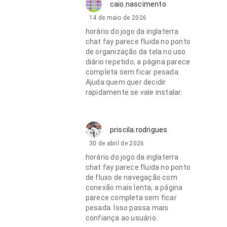
caio.nascimento
14 de maio de 2026
horário do jogo da inglaterra
chat fay parece fluida no ponto
de organização da tela no uso
diário repetido; a página parece
completa sem ficar pesada.
Ajuda quem quer decidir
rapidamente se vale instalar.
priscila.rodrigues
30 de abril de 2026
horário do jogo da inglaterra
chat fay parece fluida no ponto
de fluxo de navegação com
conexão mais lenta; a página
parece completa sem ficar
pesada. Isso passa mais
confiança ao usuário.