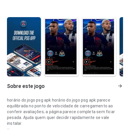
Sobre este jogo
horário do jogo psg apk horário do jogo psg apk parece
equilibrada no ponto de velocidade de carregamento ao
conferir avaliações; a página parece completa sem ficar
pesada. Ajuda quem quer decidir rapidamente se vale
instalar.