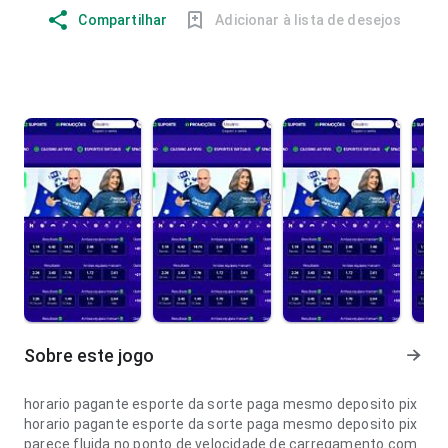
Compartilhar
Adicionar à lista de desejos
Sobre este jogo
horario pagante esporte da sorte paga mesmo deposito pix
horario pagante esporte da sorte paga mesmo deposito pix
parece fluida no ponto de velocidade de carregamento com