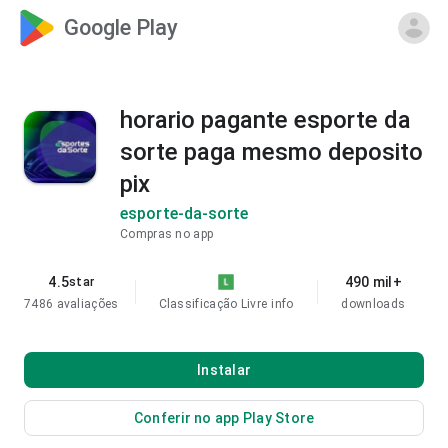
Google Play
horario pagante esporte da
sorte paga mesmo deposito
pix
esporte-da-sorte
Compras no app
4.5
490 mil+
star
7486 avaliações
Classificação Livre
info
downloads
Instalar
Conferir no app Play Store