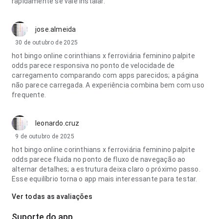
rapidamente se vale instalar.
jose.almeida
30 de outubro de 2025
hot bingo online corinthians x ferroviária feminino palpite
odds parece responsiva no ponto de velocidade de
carregamento comparando com apps parecidos; a página
não parece carregada. A experiência combina bem com uso
frequente.
leonardo.cruz
9 de outubro de 2025
hot bingo online corinthians x ferroviária feminino palpite
odds parece fluida no ponto de fluxo de navegação ao
alternar detalhes; a estrutura deixa claro o próximo passo.
Esse equilíbrio torna o app mais interessante para testar.
Ver todas as avaliações
Suporte do app