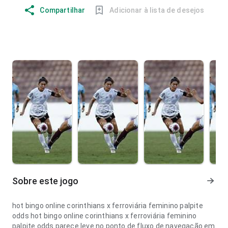
Compartilhar
Adicionar à lista de desejos
Sobre este jogo
hot bingo online corinthians x ferroviária feminino palpite
odds hot bingo online corinthians x ferroviária feminino
palpite odds parece leve no ponto de fluxo de navegação em