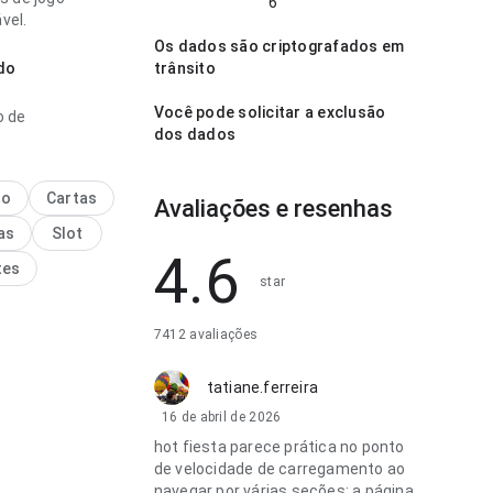
6
vel.
Os dados são criptografados em
do
trânsito
Você pode solicitar a exclusão
o de
dos dados
no
Cartas
Avaliações e resenhas
as
Slot
4.6
tes
star
7412 avaliações
tatiane.ferreira
16 de abril de 2026
hot fiesta parece prática no ponto
de velocidade de carregamento ao
navegar por várias seções; a página