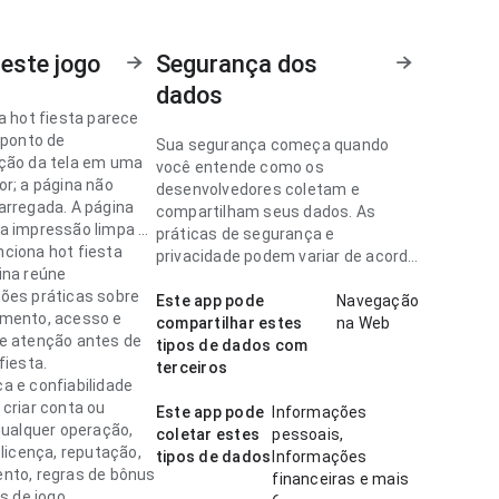
este jogo
Segurança dos
dados
a hot fiesta parece
 ponto de
Sua segurança começa quando
ção da tela em uma
você entende como os
or; a página não
desenvolvedores coletam e
arregada. A página
compartilham seus dados. As
a impressão limpa e
práticas de segurança e
ciona hot fiesta
privacidade podem variar de acordo
ina reúne
com o uso, a região e a idade.
ta parece consistente
ões práticas sobre
Este app pode
Navegação
 de velocidade de
mento, acesso e
compartilhar estes
na Web
ento ao navegar por
e atenção antes de
tipos de dados com
eções; a página não
fiesta.
terceiros
arregada. Isso passa
a e confiabilidade
fiança ao usuário.
 criar conta ou
Este app pode
Informações
qualquer operação,
coletar estes
pessoais,
 licença, reputação,
tipos de dados
Informações
nto, regras de bônus
financeiras e mais
as de jogo