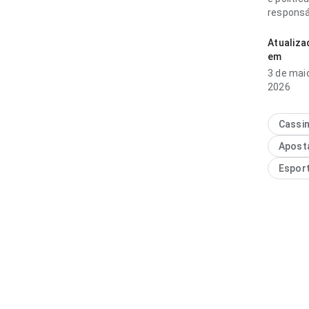
responsá
Atualiza
em
3 de mai
2026
Cassi
Apost
Espor