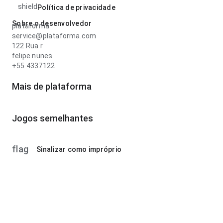
shield
Política de privacidade
Sobre o desenvolvedor
plataforma
service@plataforma.com
122 Rua r
felipe.nunes
+55 4337122
Mais de plataforma
Jogos semelhantes
flag
Sinalizar como impróprio