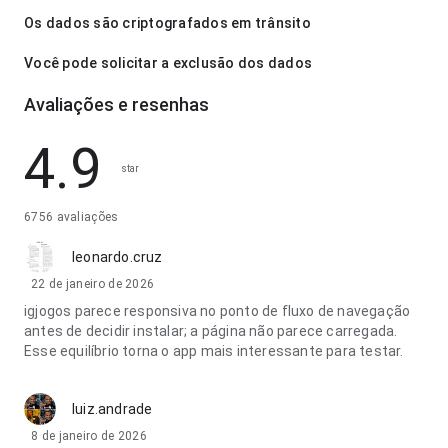
Os dados são criptografados em trânsito
Você pode solicitar a exclusão dos dados
Avaliações e resenhas
4.9
star
6756 avaliações
leonardo.cruz
22 de janeiro de 2026
igjogos parece responsiva no ponto de fluxo de navegação
antes de decidir instalar; a página não parece carregada.
Esse equilíbrio torna o app mais interessante para testar.
luiz.andrade
8 de janeiro de 2026