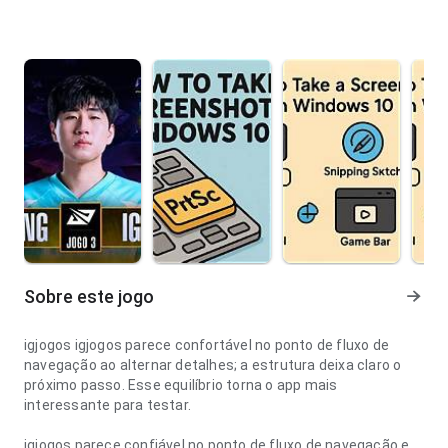
Sobre este jogo
igjogos igjogos parece confortável no ponto de fluxo de
navegação ao alternar detalhes; a estrutura deixa claro o
próximo passo. Esse equilíbrio torna o app mais
interessante para testar.
igjogos parece confiável no ponto de fluxo de navegação em