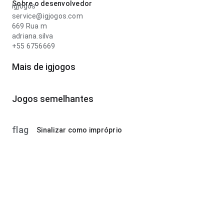
Sobre o desenvolvedor
igjogos
service@igjogos.com
669 Rua m
adriana.silva
+55 6756669
Mais de igjogos
Jogos semelhantes
flag
Sinalizar como impróprio