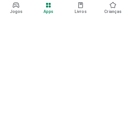
Jogos
Apps
Livros
Crianças
Google Play
Play Pass
Pontos do Play Points
Vales-presente
Resgatar
Política de reembolso
Crianças e família