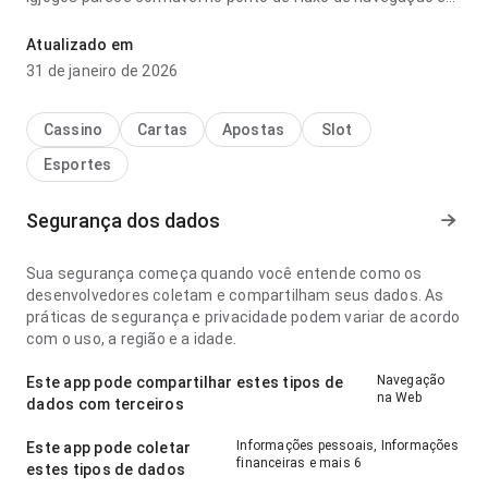
uma tela menor; a hierarquia visual parece natural. O
resultado geral parece prático e maduro.
Atualizado em
31 de janeiro de 2026
Cassino
Cartas
Apostas
Slot
Esportes
Segurança dos dados
Sua segurança começa quando você entende como os
desenvolvedores coletam e compartilham seus dados. As
práticas de segurança e privacidade podem variar de acordo
com o uso, a região e a idade.
Navegação
Este app pode compartilhar estes tipos de
na Web
dados com terceiros
Informações pessoais, Informações
Este app pode coletar
financeiras e mais 6
estes tipos de dados