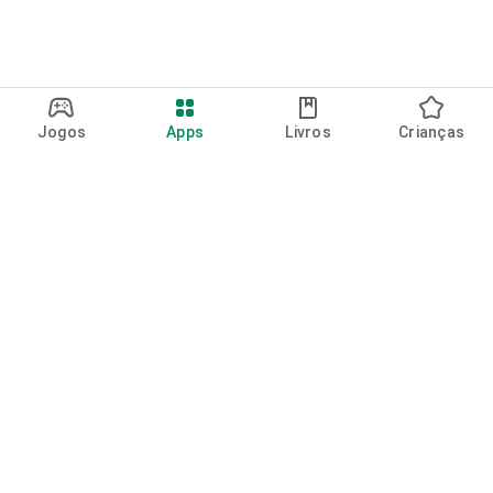
Jogos
Apps
Livros
Crianças
Google Play
Play Pass
Pontos do Play Points
Vales-presente
Resgatar
Política de reembolso