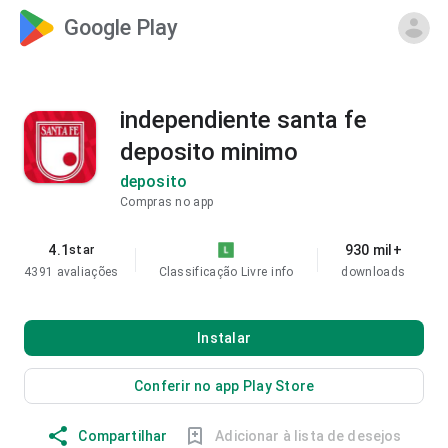
Google Play
independiente santa fe
deposito minimo
deposito
Compras no app
4.1
930 mil+
star
4391 avaliações
Classificação Livre
info
downloads
Instalar
Conferir no app Play Store
Compartilhar
Adicionar à lista de desejos