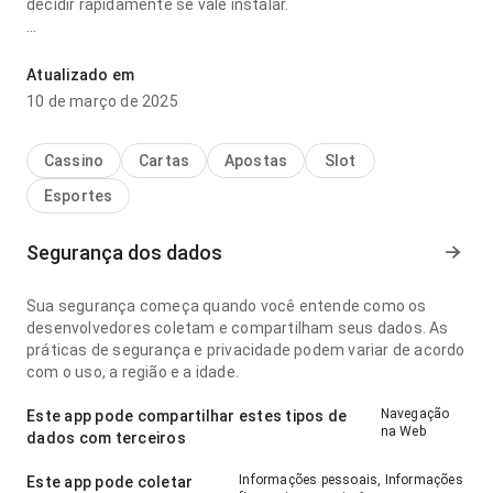
decidir rapidamente se vale instalar.
independiente santa fe deposito minimo parece
consistente no ponto de velocidade de carregamento ao
Atualizado em
conferir avaliações; a página parece completa sem ficar
10 de março de 2025
pesada. Isso passa mais confiança ao usuário.
Cassino
Cartas
Apostas
Slot
Esportes
Segurança dos dados
Sua segurança começa quando você entende como os
desenvolvedores coletam e compartilham seus dados. As
práticas de segurança e privacidade podem variar de acordo
com o uso, a região e a idade.
Navegação
Este app pode compartilhar estes tipos de
na Web
dados com terceiros
Informações pessoais, Informações
Este app pode coletar