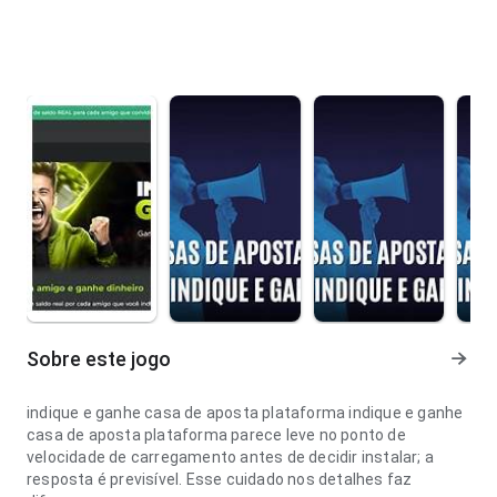
Sobre este jogo
indique e ganhe casa de aposta plataforma indique e ganhe
casa de aposta plataforma parece leve no ponto de
velocidade de carregamento antes de decidir instalar; a
resposta é previsível. Esse cuidado nos detalhes faz