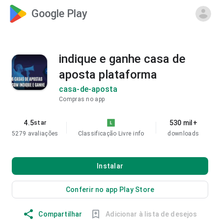
Google Play
indique e ganhe casa de
aposta plataforma
casa-de-aposta
Compras no app
4.5
530 mil+
star
5279 avaliações
Classificação Livre
info
downloads
Instalar
Conferir no app Play Store
Compartilhar
Adicionar à lista de desejos