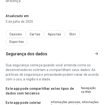
diferença.
indique e ganhe casa de aposta plataforma parece madura
no ponto de fluxo de navegação comparando com apps
Atualizado em
parecidos; as ações importantes continuam visíveis. A
5 de julho de 2025
experiência combina bem com uso frequente.
Cassino
Cartas
Apostas
Slot
Esportes
Segurança dos dados
Sua segurança começa quando você entende como os
desenvolvedores coletam e compartilham seus dados. As
práticas de segurança e privacidade podem variar de acordo
com o uso, a região e a idade.
Navegação
Este app pode compartilhar estes tipos de
na Web
dados com terceiros
Informações pessoais, Informações
Este app pode coletar