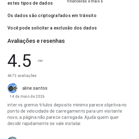
financeiras e mais 6
estes tipos de dados
Os dados são criptografados em trânsito
Você pode solicitar a exclusão dos dados
Avaliações e resenhas
4.5
star
4673 avaliações
aline.santos
14 de maio de 2026
inter vs gremio titulos deposito minimo parece objetiva no
ponto de velocidade de carregamento para um visitante
novo; a página não parece carregada. Ajuda quem quer
decidir rapidamente se vale instalar.