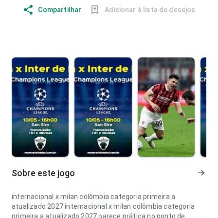
Compartilhar
Adicionar à lista de desejos
Sobre este jogo
internacional x milan colômbia categoria primeira a
atualizado 2027 internacional x milan colômbia categoria
primeira a atualizado 2027 parece prática no ponto de