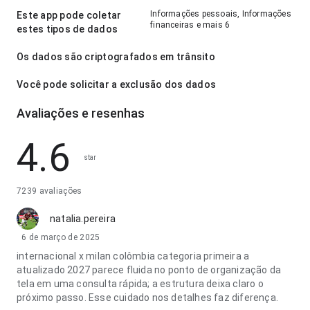
Informações pessoais, Informações
Este app pode coletar
financeiras e mais 6
estes tipos de dados
Os dados são criptografados em trânsito
Você pode solicitar a exclusão dos dados
Avaliações e resenhas
4.6
star
7239 avaliações
natalia.pereira
6 de março de 2025
internacional x milan colômbia categoria primeira a
atualizado 2027 parece fluida no ponto de organização da
tela em uma consulta rápida; a estrutura deixa claro o
próximo passo. Esse cuidado nos detalhes faz diferença.