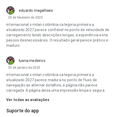
eduardo.magalhaes
20 de fevereiro de 2025
internacional x milan colômbia categoria primeira a
atualizado 2027 parece confiável no ponto de velocidade de
carregamento lendo descrições longas; a experiência evita
passos desnecessários. O resultado geral parece prático e
maduro.
luana.medeiros
30 de janeiro de 2025
internacional x milan colômbia categoria primeira a
atualizado 2027 parece madura no ponto de fluxo de
navegação ao alternar detalhes; a página não parece
carregada. A página deixa uma impressão limpa e segura.
Ver todas as avaliações
Suporte do app