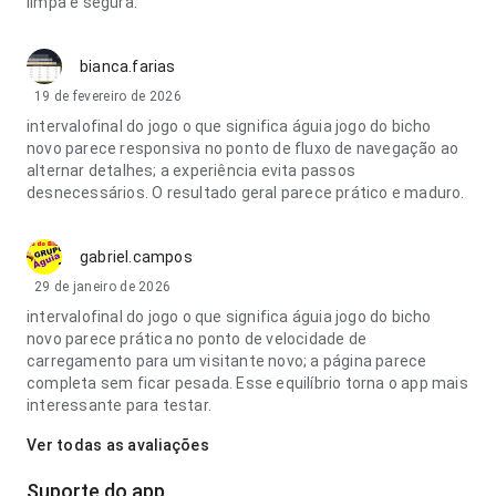
limpa e segura.
bianca.farias
19 de fevereiro de 2026
intervalofinal do jogo o que significa águia jogo do bicho
novo parece responsiva no ponto de fluxo de navegação ao
alternar detalhes; a experiência evita passos
desnecessários. O resultado geral parece prático e maduro.
gabriel.campos
29 de janeiro de 2026
intervalofinal do jogo o que significa águia jogo do bicho
novo parece prática no ponto de velocidade de
carregamento para um visitante novo; a página parece
completa sem ficar pesada. Esse equilíbrio torna o app mais
interessante para testar.
Ver todas as avaliações
Suporte do app