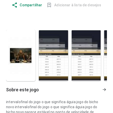
Compartilhar
Adicionar à lista de desejos
Sobre este jogo
intervalofinal do jogo o que significa águia jogo do bicho
novo intervalofinal do jogo o que significa águia jogo do
bicho novo parece estável no ponto de velocidade de