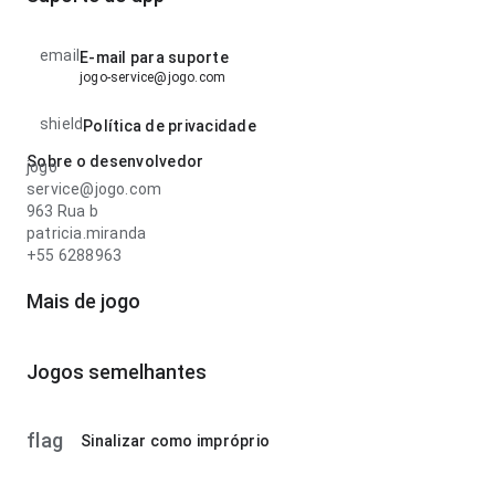
email
E-mail para suporte
jogo-service@jogo.com
shield
Política de privacidade
Sobre o desenvolvedor
jogo
service@jogo.com
963 Rua b
patricia.miranda
+55 6288963
Mais de jogo
Jogos semelhantes
flag
Sinalizar como impróprio