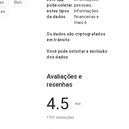
as
Slot
esnecessários. A
pode coletar
pessoais,
cia combina bem com
estes tipos
Informações
tes
uente.
de dados
financeiras e
mais 6
Os dados são criptografados
em trânsito
Você pode solicitar a exclusão
dos dados
Avaliações e
resenhas
4.5
star
1937 avaliações