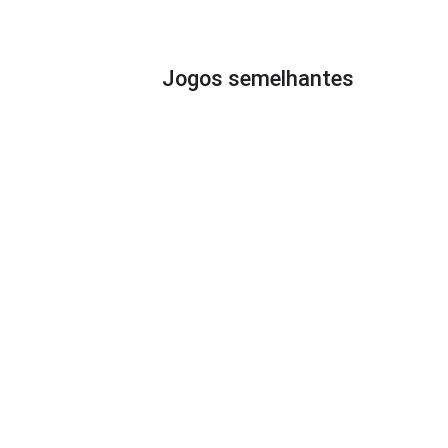
Jogos semelhantes