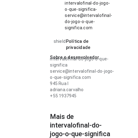
intervalofinal-do-jogo-
o-que-significa-
service@intervalofinal-
do-jogo-o-que-
significa.com
shield
Política de
privacidade
Sobre o desenvolvedor
intervalofinal-do-jogo-o-que-
significa
service@intervalofinal-do-jogo-
o-que-significa.com
945 Rua l
adriana.carvalho
+55 1937945
Mais de
intervalofinal-do-
jogo-o-que-significa