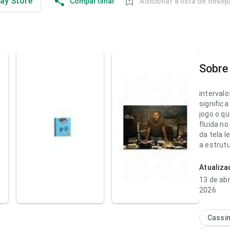
lay Store
Compartilhar
Adicionar à lista de desej
Sobre 
intervalo
significa
jogo o qu
fluida n
da tela l
a estrutu
passo. Es
mais int
Atualiz
13 de abr
intervalo
2026
significa
ponto de
carregam
Cassi
repetido;