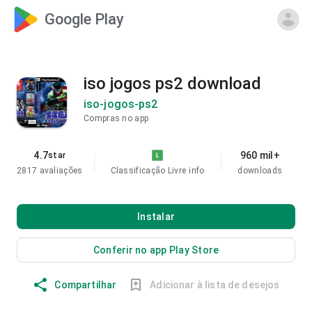
Google Play
iso jogos ps2 download
iso-jogos-ps2
Compras no app
4.7
960 mil+
star
2817 avaliações
Classificação Livre
info
downloads
Instalar
Conferir no app Play Store
Compartilhar
Adicionar à lista de desejos