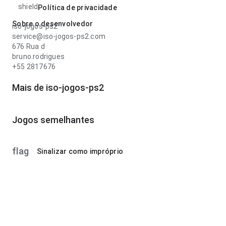
shield
Política de privacidade
Sobre o desenvolvedor
iso-jogos-ps2
service@iso-jogos-ps2.com
676 Rua d
bruno.rodrigues
+55 2817676
Mais de iso-jogos-ps2
Jogos semelhantes
flag
Sinalizar como impróprio