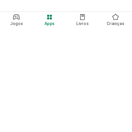
Jogos
Apps
Livros
Crianças
Google Play
Play Pass
Pontos do Play Points
Vales-presente
Resgatar
Política de reembolso