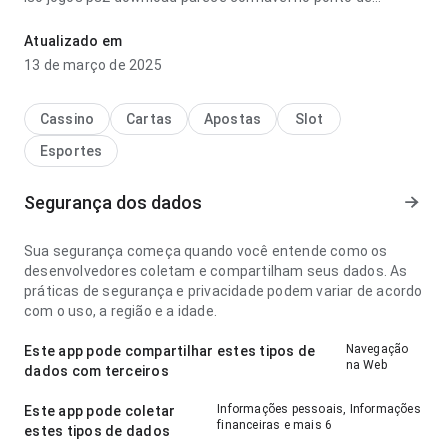
velocidade de carregamento ao alternar detalhes; o
conteúdo é fácil de examinar. A experiência combina bem
Atualizado em
com uso frequente.
13 de março de 2025
Cassino
Cartas
Apostas
Slot
Esportes
Segurança dos dados
Sua segurança começa quando você entende como os
desenvolvedores coletam e compartilham seus dados. As
práticas de segurança e privacidade podem variar de acordo
com o uso, a região e a idade.
Navegação
Este app pode compartilhar estes tipos de
na Web
dados com terceiros
Informações pessoais, Informações
Este app pode coletar
financeiras e mais 6
estes tipos de dados