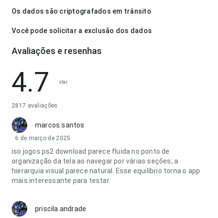
Os dados são criptografados em trânsito
Você pode solicitar a exclusão dos dados
Avaliações e resenhas
4.7
star
2817 avaliações
marcos.santos
6 de março de 2025
iso jogos ps2 download parece fluida no ponto de
organização da tela ao navegar por várias seções; a
hierarquia visual parece natural. Esse equilíbrio torna o app
mais interessante para testar.
priscila.andrade