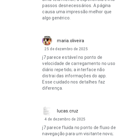
passos desnecessários. A página
causa uma impressão melhor que
algo genérico.
maria.oliveira
25 de dezembro de 2025
j7 parece estável no ponto de
velocidade de carregamento no uso
diário repetido; a interface não
distrai das informações do app.
Esse cuidado nos detalhes faz
diferença.
lucas.cruz
4 de dezembro de 2025
j7 parece fluida no ponto de fluxo de
navegação para um visitante novo;