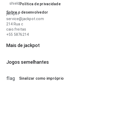
shield
Política de privacidade
Sobre o desenvolvedor
jackpot
service@jackpot.com
214 Rua c
caio.freitas
+55 5876214
Mais de jackpot
Jogos semelhantes
flag
Sinalizar como impróprio