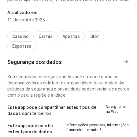
de navegação comparando com apps parecidos; a resposta
é previsível. Ajuda quem quer decidir rapidamente se vale
Atualizado em
instalar.
11 de abril de 2025
Cassino
Cartas
Apostas
Slot
Esportes
Segurança dos dados
Sua segurança começa quando você entende como os
desenvolvedores coletam e compartilham seus dados. As
práticas de segurança e privacidade podem variar de acordo
com o uso, a região e a idade.
Navegação
Este app pode compartilhar estes tipos de
na Web
dados com terceiros
Informações pessoais, Informações
Este app pode coletar
financeiras e mais 6
estes tipos de dados