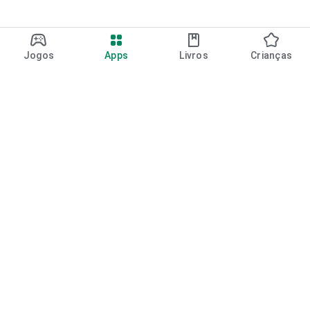
Jogos
Apps
Livros
Crianças
Google Play
Play Pass
Pontos do Play Points
Vales-presente
Resgatar
Política de reembolso