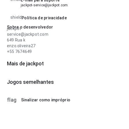
E-mail para suporte
jackpot-service@jackpot.com
shield
Política de privacidade
Sobre o desenvolvedor
jackpot
service@jackpot.com
649 Rua k
enzo.oliveira27
+55 7674649
Mais de jackpot
Jogos semelhantes
flag
Sinalizar como impróprio