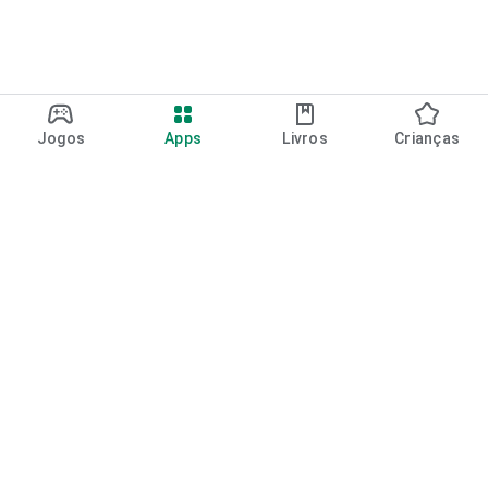
Jogos
Apps
Livros
Crianças
Google Play
Play Pass
Pontos do Play Points
Vales-presente
Resgatar
Política de reembolso