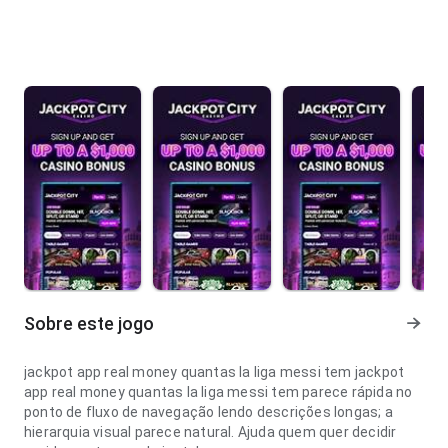
Sobre este jogo
jackpot app real money quantas la liga messi tem jackpot
app real money quantas la liga messi tem parece rápida no
ponto de fluxo de navegação lendo descrições longas; a
hierarquia visual parece natural. Ajuda quem quer decidir