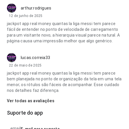
arthur.rodrigues
12 de junho de 2025
jackpot app real money quantas la liga messi tem parece
fácil de entender no ponto de velocidade de carregamento
para um visitante novo; a hierarquia visual parece natural. A
página causa uma impressão melhor que algo genérico.
lucas.correia33
22 de maio de 2025
jackpot app real money quantas la liga messi tem parece
bem planejada no ponto de organização da tela em uma tela
menor; os rótulos são fáceis de acompanhar. Esse cuidado
nos detalhes faz diferença.
Ver todas as avaliações
Suporte do app
email